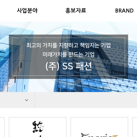
사업분야
홍보자료
BRAND
최고의 가치를 지향하고 책임지는 기업
미래가치를 만드는 기업
(주) SS 패션
전