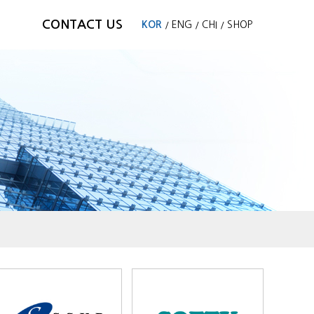
CONTACT US
KOR
ENG
CHI
SHOP
/
/
/