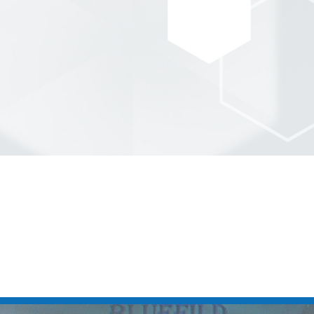
负责任的企业