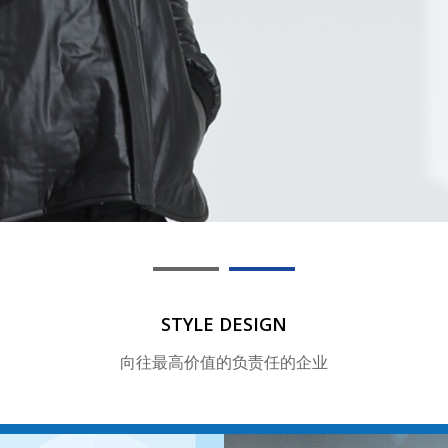
向往最高价值的
STYLE DESIGN
向往最高价值的负责任的企业