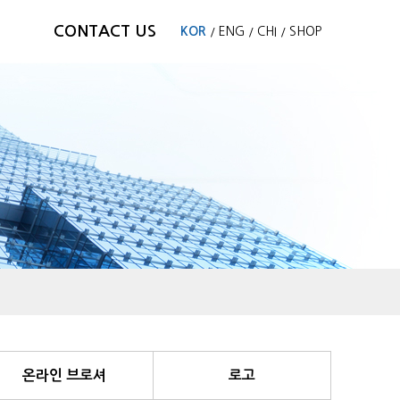
CONTACT US
KOR
ENG
CHI
SHOP
/
/
/
온라인 브로셔
로고