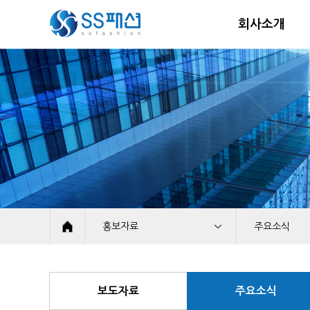
회사소개
홍보자료
주요소식
회사소개
보도자료
사업분야
주요소식
보도자료
주요소식