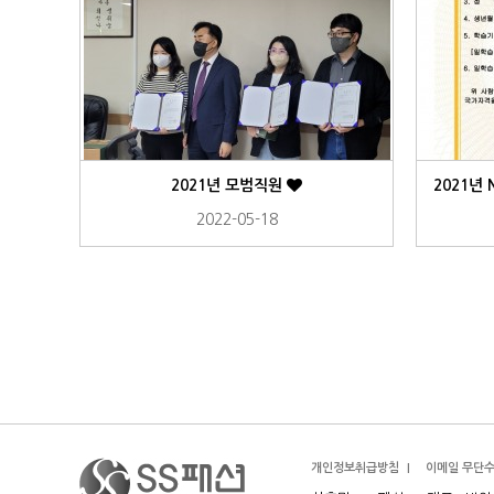
2021년 모범직원
2022-05-18
맨끝
개인정보취급방침
이메일 무단