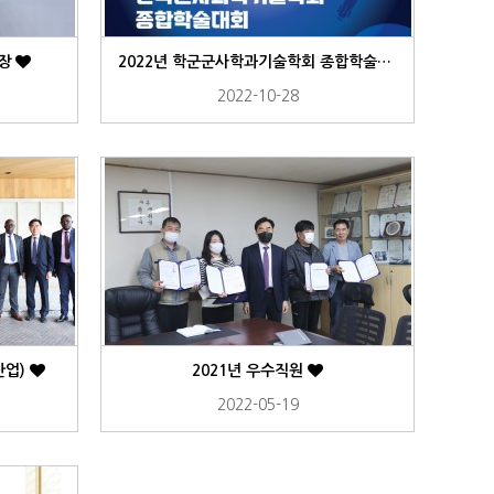
창장
2022년 학군군사학과기술학회 종합학술대회
2022-10-28
산업)
2021년 우수직원
2022-05-19