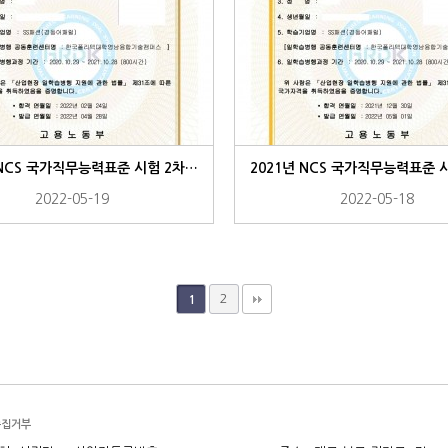
2021년 NCS 국가직무능력표준 시험 2차 합격자
2022-05-19
2022-05-18
2
1
수집거부