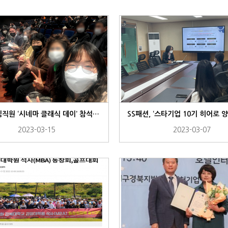
실적
셔
SS패션 임직원 ‘시네마 클래식 데이’ 참석으로 뜻깊은 문화생활
2023-03-15
2023-03-07