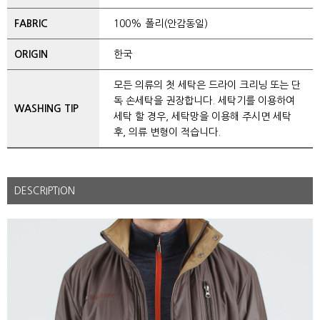
FABRIC
100% 폴리(안감동일)
ORIGIN
한국
모든 의류의 첫 세탁은 드라이 크리닝 또는 단
독 손세탁을 권장합니다. 세탁기를 이용하여
WASHING TIP
세탁 할 경우, 세탁망을 이용해 주시면 세탁
후, 의류 변형이 적습니다.
DESCRIPTION